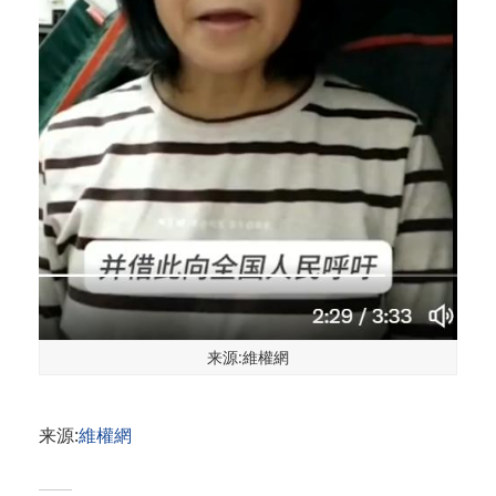
来源:維權網
来源:
維權網