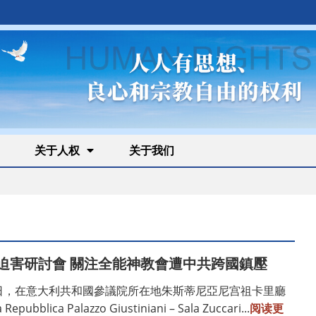
关于人权
关于我们
迫害研討會 關注全能神教會遭中共跨國鎮壓
月5日，在意大利共和國參議院所在地朱斯蒂尼亞尼宫祖卡里廳
Repubblica Palazzo Giustiniani – Sala Zuccari...
阅读更