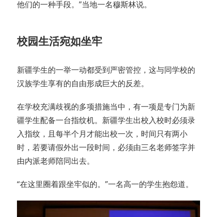
他们的一种手段。”当地一名穆斯林说。
校园生活宛如坐牢
新疆学生的一举一动都受到严密管控，这与同学校的
汉族学生享有的自由形成巨大的反差。
在学校充满歧视的多项措施当中，有一项是专门为新
疆学生配备一台指纹机。新疆学生出校入校时必须录
入指纹，且每半个月才能出校一次，时间只有两小
时，若要请假外出一段时间，必须由三名老师签字并
由内派老师陪同出去。
“在这里圈着跟坐牢似的。”一名高一的学生抱怨道。