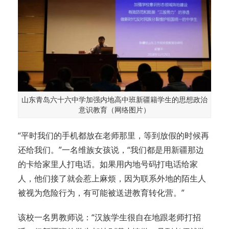
山东青岛六十六中学加强内地高中班新疆籍学生的思想政治
意识教育（网络图片）
“平时我们的手机都放在老师那里，等到放假的时候再
还给我们。”一名维族女孩说，“我们都是用新疆那边
的卡给家里人打电话。如果用内地号码打电话给家
人，他们接了就会惹上麻烦，因为联系外地的陌生人
被视为危险行为，有可能被送进教育转化营。”
该校一名男教师说：“汉族学生很自在地跟老师打招