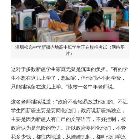
深圳松岗中学新疆内地高中班学生正在模拟考试（网络图
片）
这对于多数新疆学生家庭无疑是沉重的负担。“有的学
生不想在这儿上学了，想回家，但他们还不起学费，
只能继续留在这儿上学。”该校一名中年老师说。
这名老师继续说道：“政府不会轻易放过他们的。不让
学生回新疆主要是要同化他们，政府说新疆搞独立，
主要是因为新疆人有自己的文字语言，不好控制，被
政府认为是危险的势力。所以政府要同化他们，不管
花多少钱，都往内地送，从娃娃抓起，都叫他们学汉