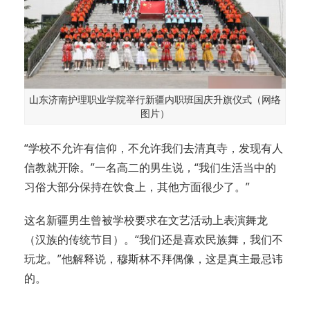
山东济南护理职业学院举行新疆内职班国庆升旗仪式（网络
图片）
“学校不允许有信仰，不允许我们去清真寺，发现有人
信教就开除。”一名高二的男生说，“我们生活当中的
习俗大部分保持在饮食上，其他方面很少了。”
这名新疆男生曾被学校要求在文艺活动上表演舞龙
（汉族的传统节目）。“我们还是喜欢民族舞，我们不
玩龙。”他解释说，穆斯林不拜偶像，这是真主最忌讳
的。