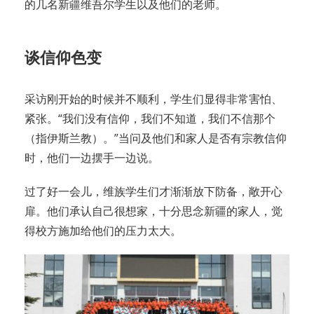
的几名新疆维吾尔学生以及他们的老师。
谈信仰色变
采访刚开始的时候并不顺利，学生们显得非常害怕、
紧张。“我们没有信仰，我们不知道，我们不信那个
（指伊斯兰教）。”当问及他们和家人是否有宗教信仰
时，他们一边摆手一边说。
过了好一会儿，维族学生们才渐渐放下防备，敞开心
扉。他们承认自己很想家，十分思念新疆的家人，觉
得校方施加给他们的压力太大。