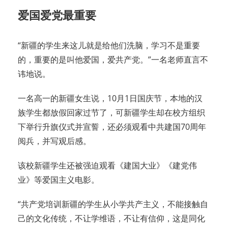
爱国爱党最重要
“新疆的学生来这儿就是给他们洗脑，学习不是重要
的，重要的是叫他爱国，爱共产党。”一名老师直言不
讳地说。
一名高一的新疆女生说，10月1日国庆节，本地的汉
族学生都放假回家过节了，可新疆学生却在校方组织
下举行升旗仪式并宣誓，还必须观看中共建国70周年
阅兵，并写观后感。
该校新疆学生还被强迫观看《建国大业》《建党伟
业》等爱国主义电影。
“共产党培训新疆的学生从小学共产主义，不能接触自
己的文化传统，不让学维语，不让有信仰，这是同化