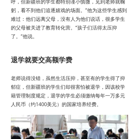
呼，但新疆班的学生都特别谨小慎微，见到老师就鞠
躬，看不到他们追逐嬉戏的场面。”他为这些学生感到
难过：他们远离父母，没有人为他们说话，很多学生
的父母被关进了教育转化营。“孩子们活得太压抑
了。”他说。
退学就要交高额学费
老师说得没错，虽然生活压抑，甚至有的学生得了抑
郁症，但新疆班的学生们却很害怕被退学，因该校学
籍管理制度规定，退学的学生必须缴纳每年一万多元
人民币（约1400美元）的国家培养经费。