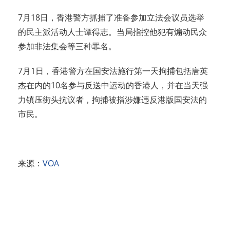
7月18日，香港警方抓捕了准备参加立法会议员选举
的民主派活动人士谭得志。当局指控他犯有煽动民众
参加非法集会等三种罪名。
7月1日，香港警方在国安法施行第一天拘捕包括唐英
杰在内的10名参与反送中运动的香港人，并在当天强
力镇压街头抗议者，拘捕被指涉嫌违反港版国安法的
市民。
来源：
VOA