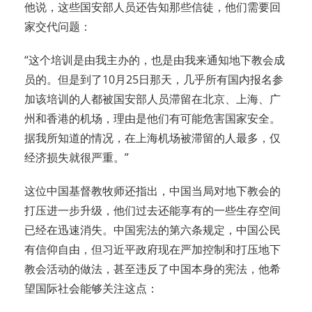
他说，这些国安部人员还告知那些信徒，他们需要回
家交代问题：
“这个培训是由我主办的，也是由我来通知地下教会成
员的。但是到了10月25日那天，几乎所有国内报名参
加该培训的人都被国安部人员滞留在北京、上海、广
州和香港的机场，理由是他们有可能危害国家安全。
据我所知道的情况，在上海机场被滞留的人最多，仅
经济损失就很严重。”
这位中国基督教牧师还指出，中国当局对地下教会的
打压进一步升级，他们过去还能享有的一些生存空间
已经在迅速消失。中国宪法的第六条规定，中国公民
有信仰自由，但习近平政府现在严加控制和打压地下
教会活动的做法，甚至违反了中国本身的宪法，他希
望国际社会能够关注这点：