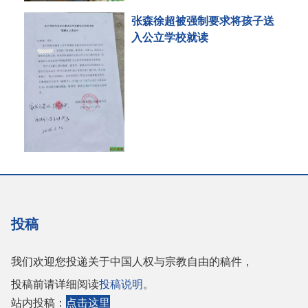
张森徐超被强制要求将孩子送
入公立学校就读
投稿
我们欢迎您投递关于中国人权与宗教自由的稿件，
投稿前请详细阅读
投稿说明
。
站内投稿：
点击这里