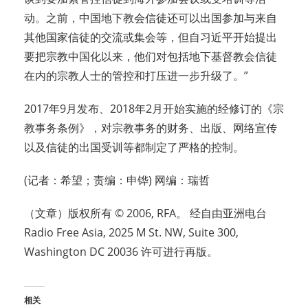
动。之前，中国地下教会信徒还可以出国参加与来自
其他国家信徒的交流或集会等，但自习近平开始提出
要把宗教中国化以来，他们对包括地下基督教会信徒
在内的宗教人士的管控和打压进一步升级了。”
2017年9月发布、2018年2月开始实施的经修订的《宗
教事务条例》，对宗教事务的财务、出版、网络宣传
以及信徒的出国受训等都制定了严格的控制。
(记者：希望；责编：申铧) 网编：瑞哲
（文章）版权所有 © 2006, RFA。 经自由亚洲电台
Radio Free Asia, 2025 M St. NW, Suite 300,
Washington DC 20036 许可进行再版。
相关