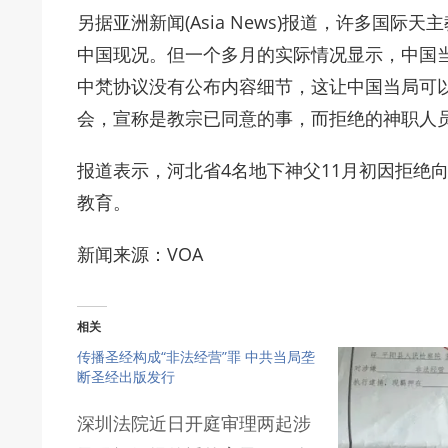
另据亚洲新闻(Asia News)报道，许多国
中国现况。但一个多月的实际情况显示，中国
中梵协议没有公布内容细节，这让中国当局可
会，宣称是教宗已同意的事，而拒绝的神职人
报道表示，河北省4名地下神父11月初因拒绝
教育。
新闻来源：VOA
相关
传播圣经构成“非法经营”罪 中共当局垄
断圣经出版发行
深圳法院近日开庭审理两起涉