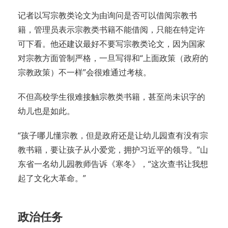
记者以写宗教类论文为由询问是否可以借阅宗教书
籍，管理员表示宗教类书籍不能借阅，只能在特定许
可下看。他还建议最好不要写宗教类论文，因为国家
对宗教方面管制严格，一旦写得和“上面政策（政府的
宗教政策）不一样”会很难通过考核。
不但高校学生很难接触宗教类书籍，甚至尚未识字的
幼儿也是如此。
“孩子哪儿懂宗教，但是政府还是让幼儿园查有没有宗
教书籍，要让孩子从小爱党，拥护习近平的领导。”山
东省一名幼儿园教师告诉《寒冬》，“这次查书让我想
起了文化大革命。”
政治任务