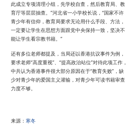
此成立专项清理小组，先学校自查，然后教育局、教
育厅等层层抽查。”河北省一小学校长说，“国家不许
青少年有信仰，教育局要求无论用什么手段、方法，
一定要让学生在思想方面跟党中央保持一致，坚决不
能让学生看宗教书籍。”
还有多位老师都提及，当局还以香港抗议事件为例，
要求老师“高度重视”、“提高政治站位”对待此项工作，
中共认为香港事件很大部分原因在于“教育失败”，缺
少对青少年的爱国主义灌输，对青少年可读书籍审查
力度不够。
来源：
寒冬