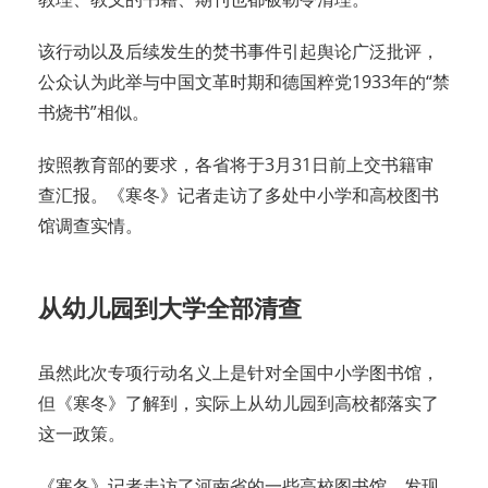
该行动以及后续发生的焚书事件引起舆论广泛批评，
公众认为此举与中国文革时期和德国粹党1933年的“禁
书烧书”相似。
按照教育部的要求，各省将于3月31日前上交书籍审
查汇报。《寒冬》记者走访了多处中小学和高校图书
馆调查实情。
从幼儿园到大学全部清查
虽然此次专项行动名义上是针对全国中小学图书馆，
但《寒冬》了解到，实际上从幼儿园到高校都落实了
这一政策。
《寒冬》记者走访了河南省的一些高校图书馆，发现