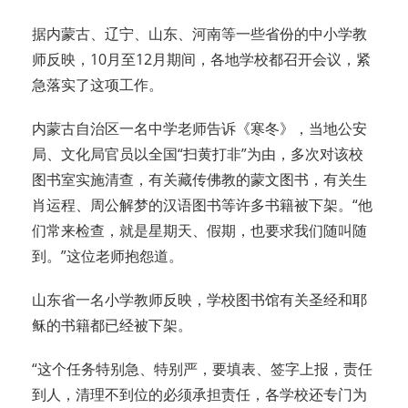
据内蒙古、辽宁、山东、河南等一些省份的中小学教
师反映，10月至12月期间，各地学校都召开会议，紧
急落实了这项工作。
内蒙古自治区一名中学老师告诉《寒冬》，当地公安
局、文化局官员以全国“扫黄打非”为由，多次对该校
图书室实施清查，有关藏传佛教的蒙文图书，有关生
肖运程、周公解梦的汉语图书等许多书籍被下架。“他
们常来检查，就是星期天、假期，也要求我们随叫随
到。”这位老师抱怨道。
山东省一名小学教师反映，学校图书馆有关圣经和耶
稣的书籍都已经被下架。
“这个任务特别急、特别严，要填表、签字上报，责任
到人，清理不到位的必须承担责任，各学校还专门为