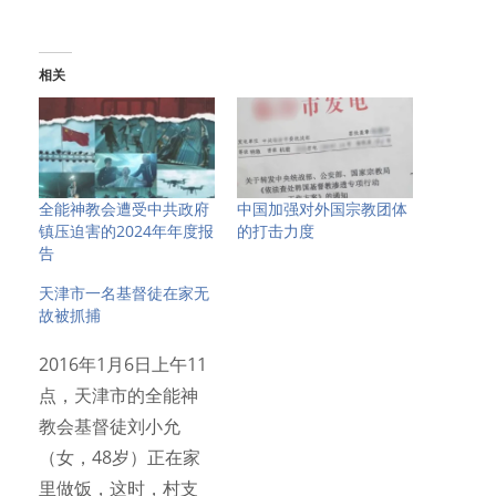
相关
全能神教会遭受中共政府
中国加强对外国宗教团体
镇压迫害的2024年年度报
的打击力度
告
天津市一名基督徒在家无
故被抓捕
2016年1月6日上午11
点，天津市的全能神
教会基督徒刘小允
（女，48岁）正在家
里做饭，这时，村支