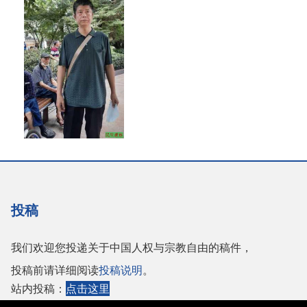
投稿
我们欢迎您投递关于中国人权与宗教自由的稿件，
投稿前请详细阅读
投稿说明
。
站内投稿：
点击这里
或者投稿至邮箱：
tougao@adhrrf.org