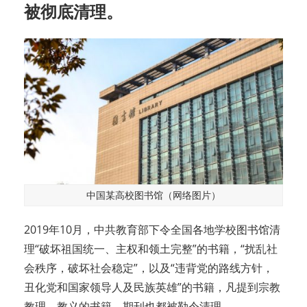
被彻底清理。
中国某高校图书馆（网络图片）
2019年10月，中共教育部下令全国各地学校图书馆清
理“破坏祖国统一、主权和领土完整”的书籍，“扰乱社
会秩序，破坏社会稳定”，以及“违背党的路线方针，
丑化党和国家领导人及民族英雄”的书籍，凡提到宗教
教理、教义的书籍、期刊也都被勒令清理。