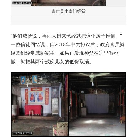
崇仁县小南门经堂
“他们威胁说，再让人进来念经就把这个房子推倒。”
一位信徒回忆说，自2018年中梵协议后，政府官员就
经常到经堂威胁家主，如果再发现神父在这里做弥
撒，就把其两个残疾儿女的低保取消。