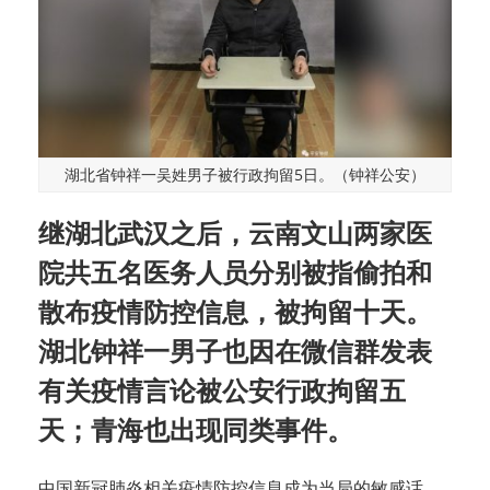
湖北省钟祥一吴姓男子被行政拘留5日。（钟祥公安）
继湖北武汉之后，云南文山两家医
院共五名医务人员分别被指偷拍和
散布疫情防控信息，被拘留十天。
湖北钟祥一男子也因在微信群发表
有关疫情言论被公安行政拘留五
天；青海也出现同类事件。
中国新冠肺炎相关疫情防控信息成为当局的敏感话