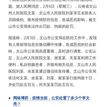
题。据人民网消息，2月6日（星期三），云南省文山
州人民医院文某、文山市人民医院刘某等五名医务人
员因偷拍、散布疫情防控信息，造成恶劣影响，被文
山市公安局依法作出罚款、拘留的处罚。
报道称，2月3日，文山市公安局在防控工作中，发现
有人将疫情信息在微信圈中传播，造成恶劣的社会影
响，文山市公安局高度重视，及时进行调查。公安认
定，文山州人民医院文某、谢某某、关某某利用工作
便利，私自拍摄患者，并散布相关信息，文山市人民
医院刘某、余某某通过微信转发传播。文山市公安局
依法对文某、余某某、刘某、谢某某行政拘留十日，
并处罚款五百元；对关某某罚款五百元。
网络博弈：疫情当前，公安处置了多少个李文
亮？