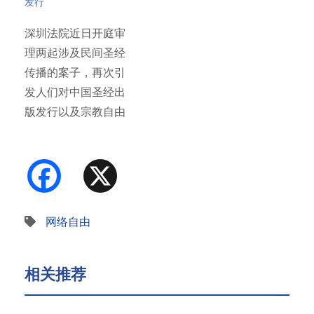
发行
深圳法院近日开庭审
理两起涉及民间圣经
传播的案子，再次引
发人们对中国圣经出
版发行以及宗教自由
问题的关注…
Facebook
X
网络自由
相关推荐